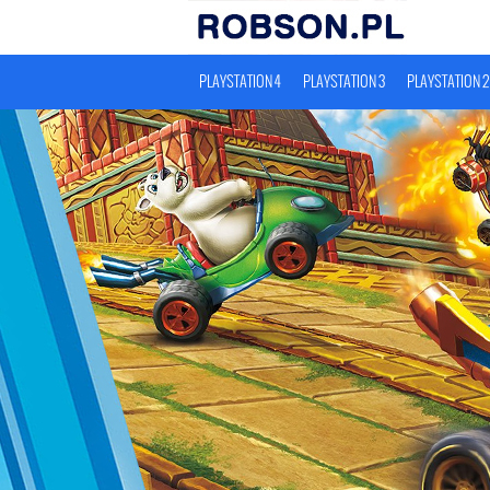
PLAYSTATION 4
PLAYSTATION 3
PLAYSTATION 2