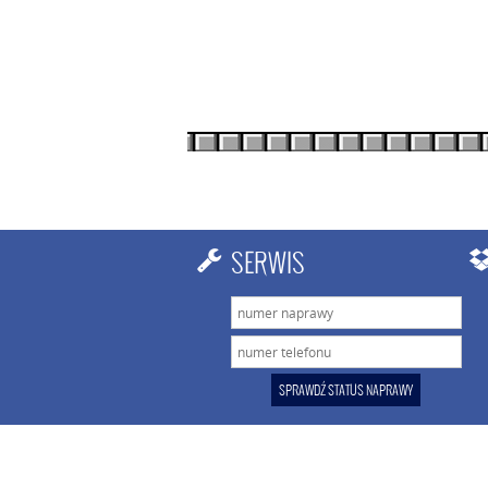
SERWIS