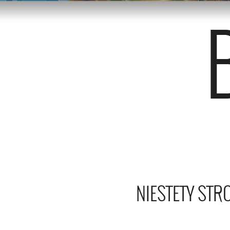
NIESTETY STR