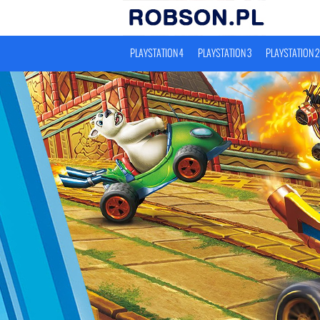
PLAYSTATION 4
PLAYSTATION 3
PLAYSTATION 2