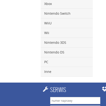
Xbox
Nintendo Switch
WiiU
Wii
Nintendo 3DS
Nintendo DS
PC
Inne
SERWIS