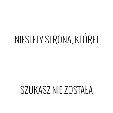
NIESTETY STRONA, KTÓREJ
SZUKASZ NIE ZOSTAŁA